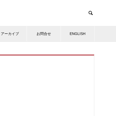

アーカイブ
お問合せ
ENGLISH