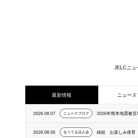
JELCニ
最新情報
ニュース
2026.08.07
2026年熊本地震被
ニュースブログ
2026.08.05
緑組 お楽しみ保育
るうてる法人会