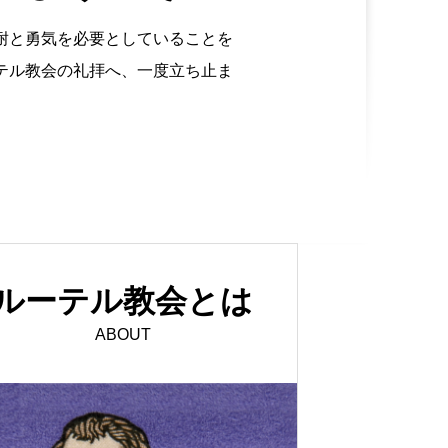
耐と勇気を必要としていることを
テル教会の礼拝へ、一度立ち止ま
ルーテル教会とは
ABOUT