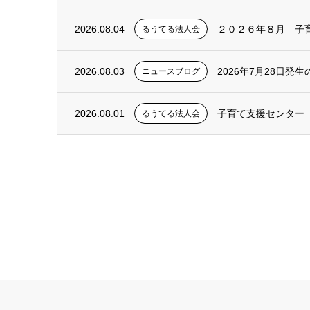
2026.08.04
２０２６年８月 子
るうてる法人会
2026.08.03
2026年7月28日発
ニュースブログ
2026.08.01
子育て支援センタ
るうてる法人会