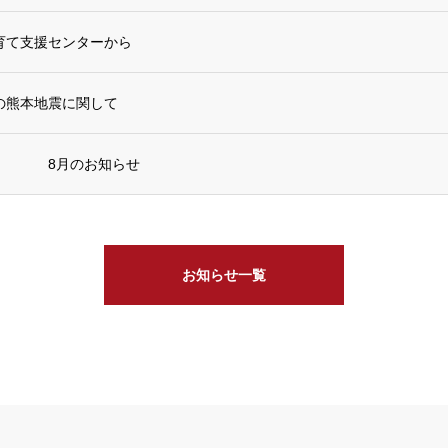
育て支援センターから
生の熊本地震に関して
ー 8月のお知らせ
お知らせ一覧