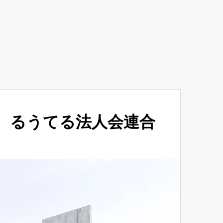
るうてる法人会連合