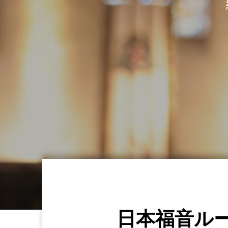
日本福音ル