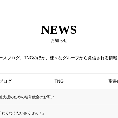
NEWS
お知らせ
ュースブログ、TNGのほか、様々なグループから発信される情
ブログ
TNG
聖書
災地支援のための連帯献金のお願い
「わくわくだいさくせん！」