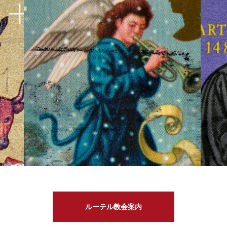
ルーテル教会案内