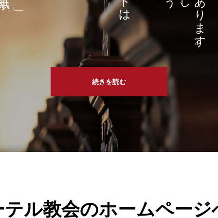
続きを読む
ーテル教会のホームページ