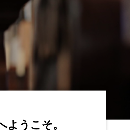
へようこそ。