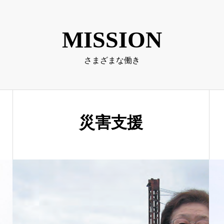
MISSION
さまざまな働き
災害支援