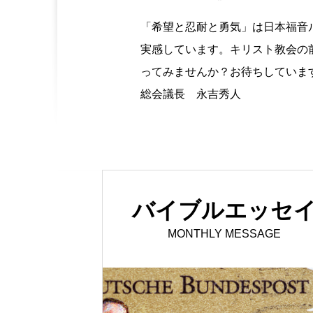
「希望と忍耐と勇気」は日本福音
実感しています。キリスト教会の
ってみませんか？お待ちしていま
総会議長 永吉秀人
バイブルエッセ
MONTHLY MESSAGE