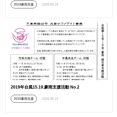
2019豪雨支援
2020.06.16
2019年台風15.19.豪雨支援活動 No.2
2019豪雨支援
2020.06.16