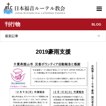
刊行物
BLOG
最新記事
2019豪雨支援