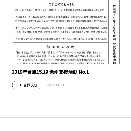
2019年台風15.19.豪雨支援活動 No.1
2019豪雨支援
2020.06.16