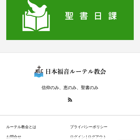
信仰のみ、恵のみ、聖書のみ
ルーテル教会とは
プライバシーポリシー
お問合せ
ログイン | ログアウト