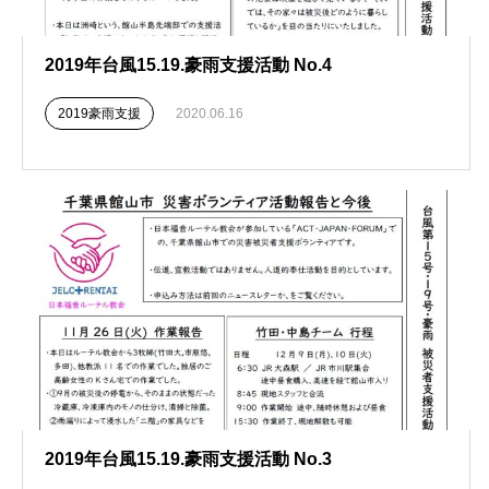
2019年台風15.19.豪雨支援活動 No.4
2019豪雨支援
2020.06.16
2019年台風15.19.豪雨支援活動 No.3