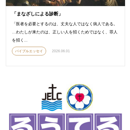
「まなざしによる診断」
「医者を必要とするのは、丈夫な人ではなく病人である。
…わたしが来たのは、正しい人を招くためではなく、罪人
を招く...
バイブルエッセイ
2026.06.01