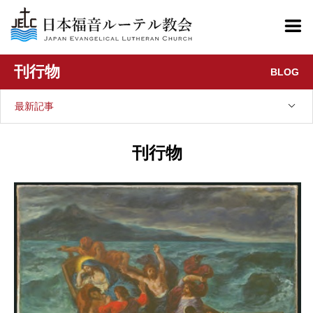
刊行物
BLOG
最新記事
刊行物