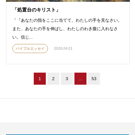
「処置台のキリスト」
「『あなたの指をここに当てて、わたしの手を見なさい。
また、あなたの手を伸ばし、わたしのわき腹に入れなさ
い。信じ...
バイブルエッセイ
2026.04.01
1
2
3
…
53