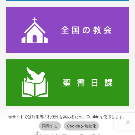
当サイトでは利用者の利便性を高めるため、Cookieを使用します。
同意する
Cookieを無効化