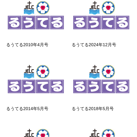
るうてる2010年4月号
るうてる2024年12月号
るうてる2014年5月号
るうてる2018年5月号