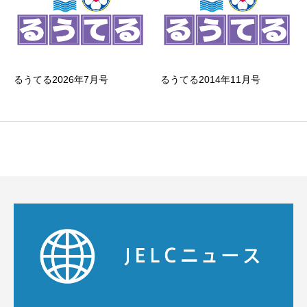
るうてる2026年7月号
るうてる2014年11月号