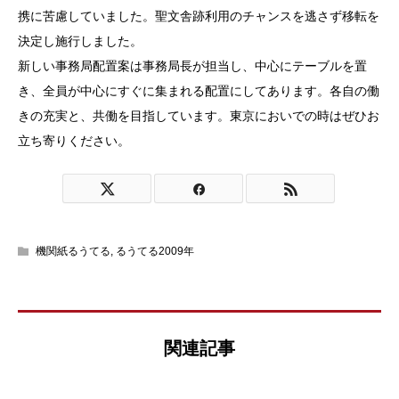
携に苦慮していました。聖文舎跡利用のチャンスを逃さず移転を
決定し施行しました。
新しい事務局配置案は事務局長が担当し、中心にテーブルを置
き、全員が中心にすぐに集まれる配置にしてあります。各自の働
きの充実と、共働を目指しています。東京においでの時はぜひお
立ち寄りください。
機関紙るうてる
,
るうてる2009年
関連記事