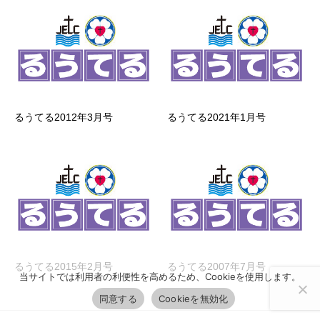
るうてる2012年3月号
るうてる2021年1月号
るうてる2015年2月号
るうてる2007年7月号
当サイトでは利用者の利便性を高めるため、Cookieを使用します。
同意する
Cookieを無効化