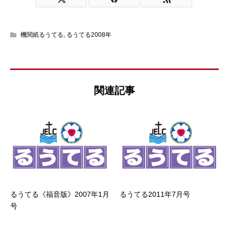
機関紙るうてる
,
るうてる2008年
関連記事
るうてる《福音版》2007年1月
るうてる2011年7月号
号