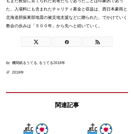
もまた教会に育てられた若者たちであったことは印象的であっ
た。入場料にも含まれたチャリティ募金と収益は、西日本豪雨と
北海道胆振東部地震の被災地支援などに贈られた。でかけていく
教会の歩みは「５００年」から先へと続いていく。
機関紙るうてる
,
るうてる2018年
2018年
関連記事