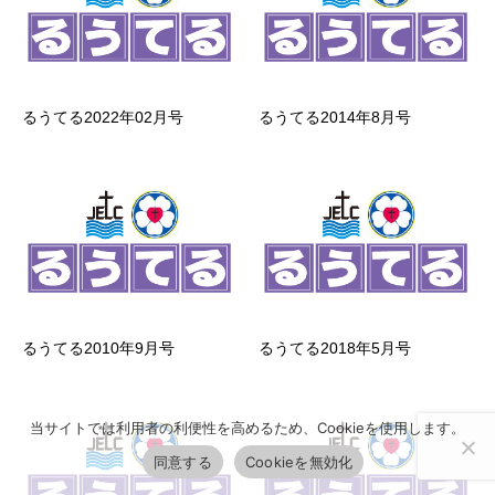
るうてる2022年02月号
るうてる2014年8月号
るうてる2010年9月号
るうてる2018年5月号
当サイトでは利用者の利便性を高めるため、Cookieを使用します。
同意する
Cookieを無効化