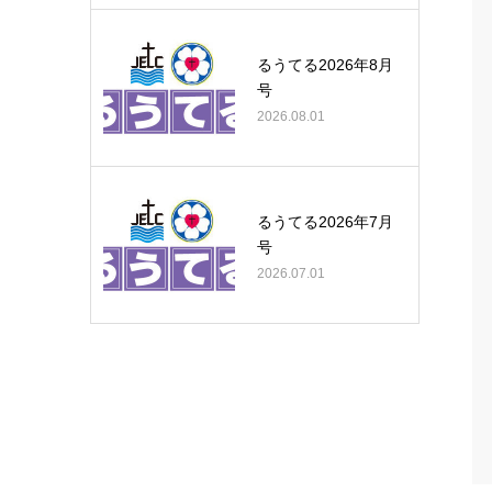
るうてる2026年8月
号
2026.08.01
るうてる2026年7月
号
2026.07.01