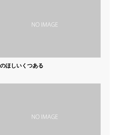
のほしいくつある