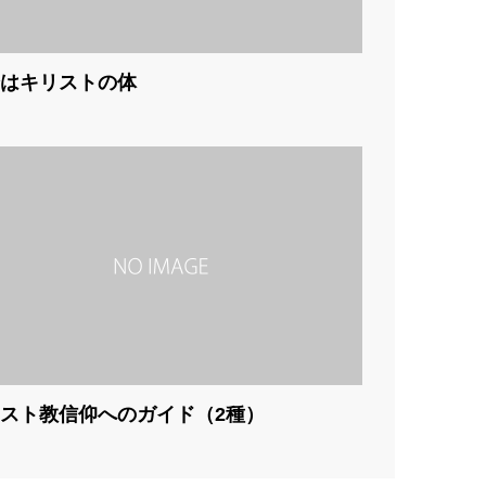
はキリストの体
スト教信仰へのガイド（2種）