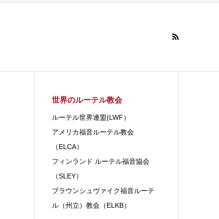
世界のルーテル教会
ルーテル世界連盟(LWF）
アメリカ福音ルーテル教会
（ELCA）
フィンランド ルーテル福音協会
（SLEY）
ブラウンシュヴァイク福音ルーテ
ル（州立）教会（ELKB）