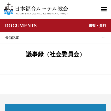
DOCUMENTS
書類・資料
最新記事
議事録（社会委員会）